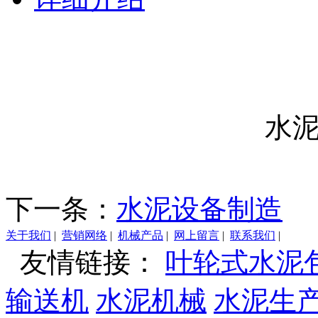
水
下一条：
水泥设备制造
关于我们
|
营销网络
|
机械产品
|
网上留言
|
联系我们
|
友情链接：
叶轮式水泥
输送机
水泥机械
水泥生