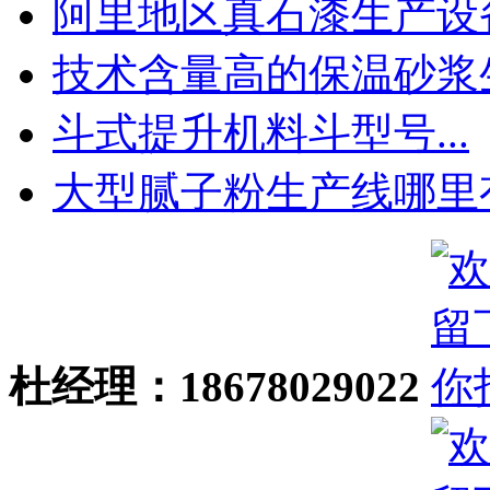
阿里地区真石漆生产设备.
技术含量高的保温砂浆生.
斗式提升机料斗型号...
大型腻子粉生产线哪里有.
杜经理：18678029022