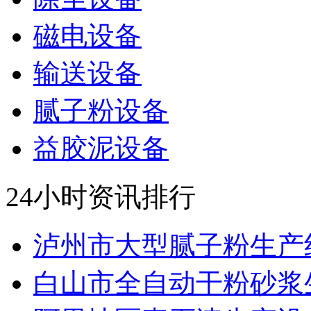
磁电设备
输送设备
腻子粉设备
益胶泥设备
24小时资讯排行
泸州市大型腻子粉生产线.
白山市全自动干粉砂浆生.