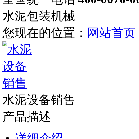
水泥包装机械
您现在的位置：
网站首页
水泥设备销售
产品描述
详细介绍