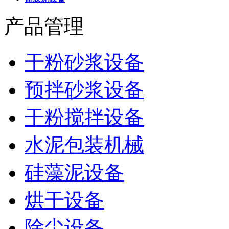
产品管理
干粉砂浆设备
预拌砂浆设备
干粉搅拌设备
水泥包装机械
硅藻泥设备
烘干设备
除尘设备