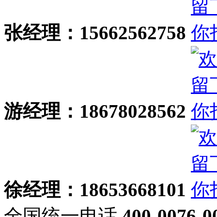
张经理：15662562758
游经理：18678028562
徐经理：18653668101
全国统一电话
400-0076-0