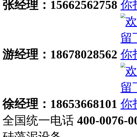
张经理：15662562758
游经理：18678028562
徐经理：18653668101
全国统一电话
400-0076-0
硅藻泥设备