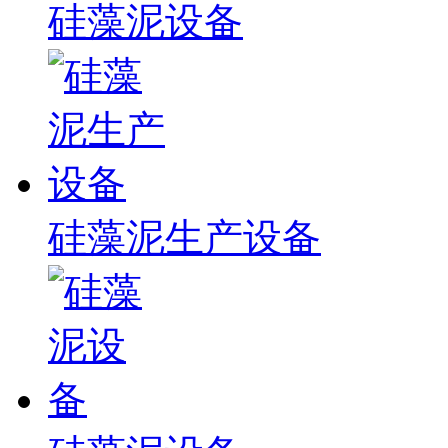
硅藻泥设备
硅藻泥生产设备