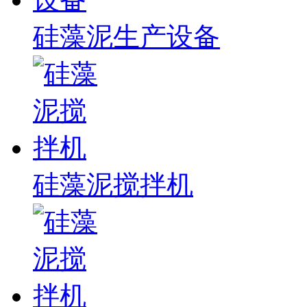
硅藻泥生产设备
硅藻泥搅拌机