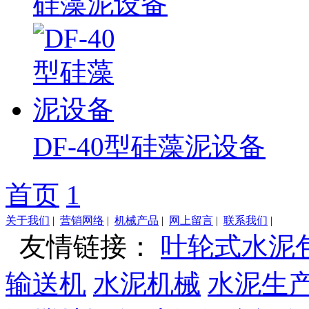
硅藻泥设备
DF-40型硅藻泥设备
首页
1
关于我们
|
营销网络
|
机械产品
|
网上留言
|
联系我们
|
友情链接：
叶轮式水泥
输送机
水泥机械
水泥生