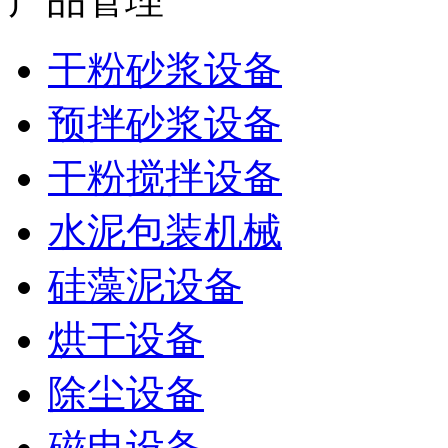
干粉砂浆设备
预拌砂浆设备
干粉搅拌设备
水泥包装机械
硅藻泥设备
烘干设备
除尘设备
磁电设备