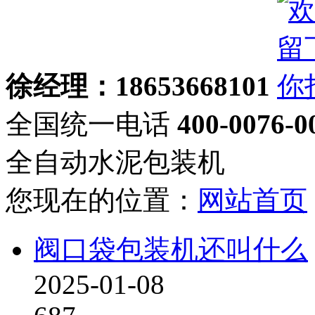
徐经理：18653668101
全国统一电话
400-0076-0
全自动水泥包装机
您现在的位置：
网站首页
阀口袋包装机还叫什么
2025-01-08