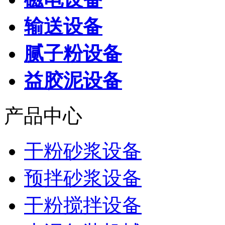
输送设备
腻子粉设备
益胶泥设备
产品中心
干粉砂浆设备
预拌砂浆设备
干粉搅拌设备