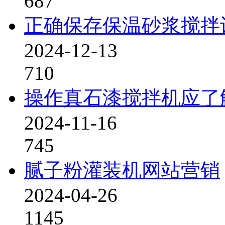
687
正确保存保温砂浆搅拌
2024-12-13
710
操作真石漆搅拌机应了
2024-11-16
745
腻子粉灌装机网站营销
2024-04-26
1145