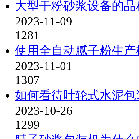
大型干粉砂浆设备的品
2023-11-09
1281
使用全自动腻子粉生产
2023-11-01
1307
如何看待叶轮式水泥包
2023-10-26
1299