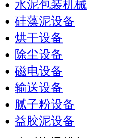
水泥包装机械
硅藻泥设备
烘干设备
除尘设备
磁电设备
输送设备
腻子粉设备
益胶泥设备