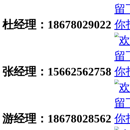
杜经理：18678029022
张经理：15662562758
游经理：18678028562