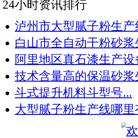
24小时资讯排行
泸州市大型腻子粉生产线.
白山市全自动干粉砂浆生.
阿里地区真石漆生产设备.
技术含量高的保温砂浆生.
斗式提升机料斗型号...
大型腻子粉生产线哪里有.