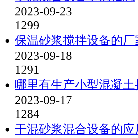
2023-09-23
1299
保温砂浆搅拌设备的厂
2023-09-18
1291
哪里有生产小型混凝土
2023-09-17
1284
干混砂浆混合设备的应