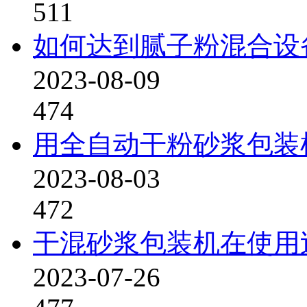
511
如何达到腻子粉混合设
2023-08-09
474
用全自动干粉砂浆包装
2023-08-03
472
干混砂浆包装机在使用
2023-07-26