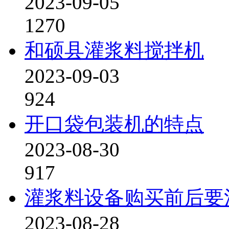
2023-09-05
1270
和硕县灌浆料搅拌机
2023-09-03
924
开口袋包装机的特点
2023-08-30
917
灌浆料设备购买前后要
2023-08-28