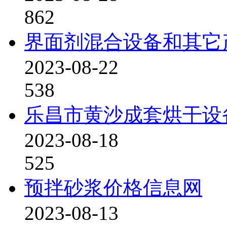
862
界面剂混合设备和其它
2023-08-22
538
乐昌市黄沙成套烘干设
2023-08-18
525
预拌砂浆价格信息网
2023-08-13