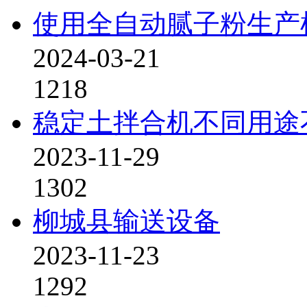
使用全自动腻子粉生产
2024-03-21
1218
稳定土拌合机不同用途
2023-11-29
1302
柳城县输送设备
2023-11-23
1292