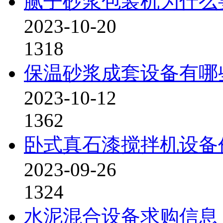
腻子砂浆包装机为什么
2023-10-20
1318
保温砂浆成套设备有哪
2023-10-12
1362
卧式真石漆搅拌机设备
2023-09-26
1324
水泥混合设备求购信息