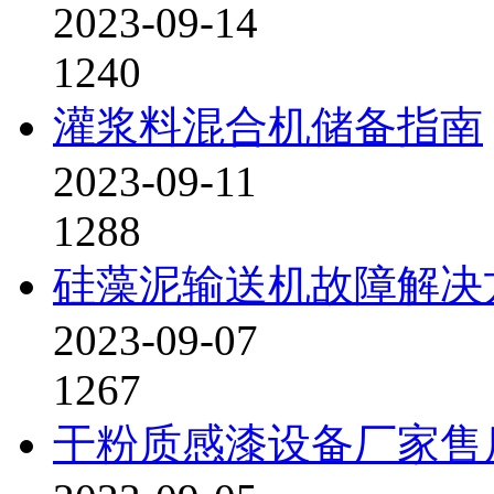
2023-09-14
1240
灌浆料混合机储备指南
2023-09-11
1288
硅藻泥输送机故障解决
2023-09-07
1267
干粉质感漆设备厂家售