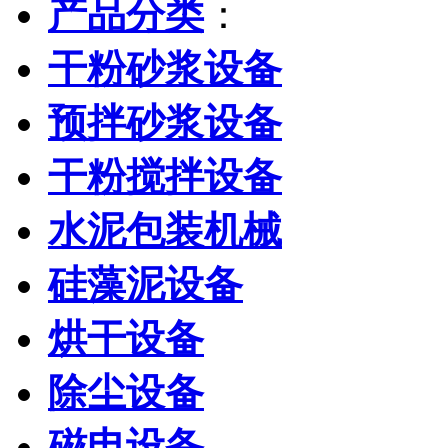
产品分类
：
干粉砂浆设备
预拌砂浆设备
干粉搅拌设备
水泥包装机械
硅藻泥设备
烘干设备
除尘设备
磁电设备