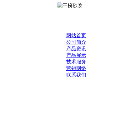
网站首页
公司简介
产品资讯
产品展示
技术服务
营销网络
联系我们