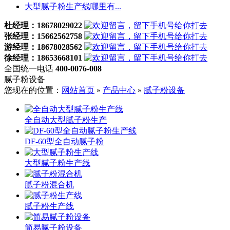
大型腻子粉生产线哪里有...
杜经理：18678029022
张经理：15662562758
游经理：18678028562
徐经理：18653668101
全国统一电话
400-0076-008
腻子粉设备
您现在的位置：
网站首页
»
产品中心
»
腻子粉设备
全自动大型腻子粉生产
DF-60型全自动腻子粉
大型腻子粉生产线
腻子粉混合机
腻子粉生产线
简易腻子粉设备