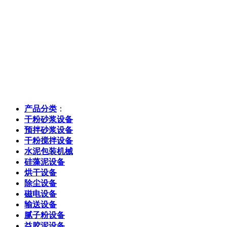
产品分类
：
干粉砂浆设备
预拌砂浆设备
干粉搅拌设备
水泥包装机械
硅藻泥设备
烘干设备
除尘设备
磁电设备
输送设备
腻子粉设备
益胶泥设备